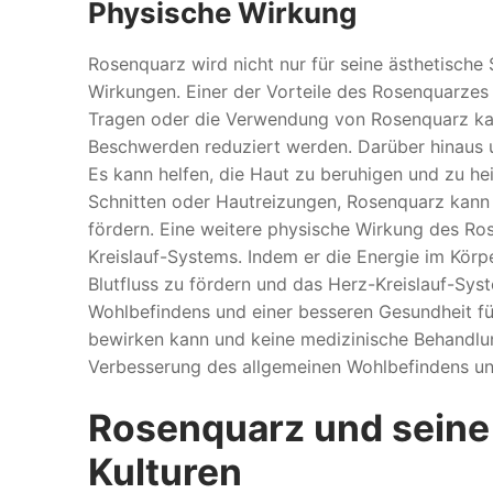
Physische Wirkung
Rosenquarz wird nicht nur für seine ästhetische
Wirkungen. Einer der Vorteile des Rosenquarzes
Tragen oder die Verwendung von Rosenquarz kan
Beschwerden reduziert werden. Darüber hinaus 
Es kann helfen, die Haut zu beruhigen und zu hei
Schnitten oder Hautreizungen, Rosenquarz kann
fördern. Eine weitere physische Wirkung des Ro
Kreislauf-Systems. Indem er die Energie im Körp
Blutfluss zu fördern und das Herz-Kreislauf-Sys
Wohlbefindens und einer besseren Gesundheit fü
bewirken kann und keine medizinische Behandlu
Verbesserung des allgemeinen Wohlbefindens un
Rosenquarz und seine
Kulturen