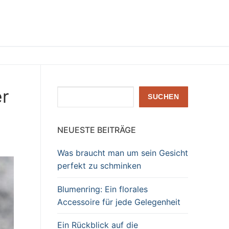
er
Suchen
SUCHEN
NEUESTE BEITRÄGE
Was braucht man um sein Gesicht
perfekt zu schminken
Blumenring: Ein florales
Accessoire für jede Gelegenheit
Ein Rückblick auf die