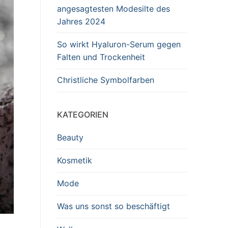
angesagtesten Modesilte des
Jahres 2024
So wirkt Hyaluron-Serum gegen
Falten und Trockenheit
Christliche Symbolfarben
KATEGORIEN
Beauty
Kosmetik
Mode
Was uns sonst so beschäftigt