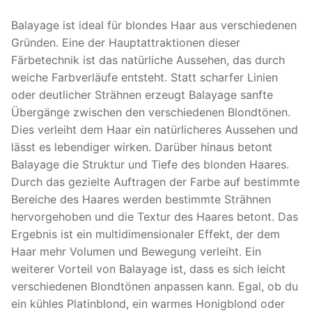
Balayage ist ideal für blondes Haar aus verschiedenen
Gründen. Eine der Hauptattraktionen dieser
Färbetechnik ist das natürliche Aussehen, das durch
weiche Farbverläufe entsteht. Statt scharfer Linien
oder deutlicher Strähnen erzeugt Balayage sanfte
Übergänge zwischen den verschiedenen Blondtönen.
Dies verleiht dem Haar ein natürlicheres Aussehen und
lässt es lebendiger wirken. Darüber hinaus betont
Balayage die Struktur und Tiefe des blonden Haares.
Durch das gezielte Auftragen der Farbe auf bestimmte
Bereiche des Haares werden bestimmte Strähnen
hervorgehoben und die Textur des Haares betont. Das
Ergebnis ist ein multidimensionaler Effekt, der dem
Haar mehr Volumen und Bewegung verleiht. Ein
weiterer Vorteil von Balayage ist, dass es sich leicht
verschiedenen Blondtönen anpassen kann. Egal, ob du
ein kühles Platinblond, ein warmes Honigblond oder