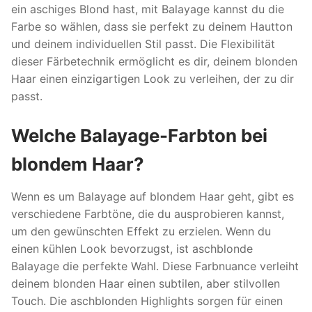
ein aschiges Blond hast, mit Balayage kannst du die
Farbe so wählen, dass sie perfekt zu deinem Hautton
und deinem individuellen Stil passt. Die Flexibilität
dieser Färbetechnik ermöglicht es dir, deinem blonden
Haar einen einzigartigen Look zu verleihen, der zu dir
passt.
Welche Balayage-Farbton bei
blondem Haar?
Wenn es um Balayage auf blondem Haar geht, gibt es
verschiedene Farbtöne, die du ausprobieren kannst,
um den gewünschten Effekt zu erzielen. Wenn du
einen kühlen Look bevorzugst, ist aschblonde
Balayage die perfekte Wahl. Diese Farbnuance verleiht
deinem blonden Haar einen subtilen, aber stilvollen
Touch. Die aschblonden Highlights sorgen für einen