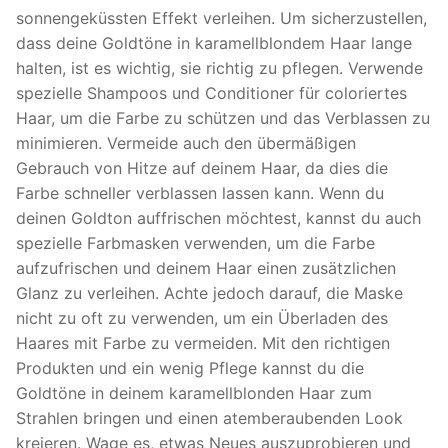
sonnengeküssten Effekt verleihen. Um sicherzustellen,
dass deine Goldtöne in karamellblondem Haar lange
halten, ist es wichtig, sie richtig zu pflegen. Verwende
spezielle Shampoos und Conditioner für coloriertes
Haar, um die Farbe zu schützen und das Verblassen zu
minimieren. Vermeide auch den übermäßigen
Gebrauch von Hitze auf deinem Haar, da dies die
Farbe schneller verblassen lassen kann. Wenn du
deinen Goldton auffrischen möchtest, kannst du auch
spezielle Farbmasken verwenden, um die Farbe
aufzufrischen und deinem Haar einen zusätzlichen
Glanz zu verleihen. Achte jedoch darauf, die Maske
nicht zu oft zu verwenden, um ein Überladen des
Haares mit Farbe zu vermeiden. Mit den richtigen
Produkten und ein wenig Pflege kannst du die
Goldtöne in deinem karamellblonden Haar zum
Strahlen bringen und einen atemberaubenden Look
kreieren. Wage es, etwas Neues auszuprobieren und