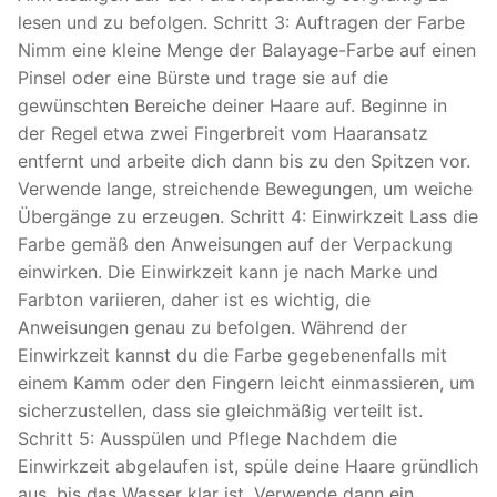
lesen und zu befolgen. Schritt 3: Auftragen der Farbe
Nimm eine kleine Menge der Balayage-Farbe auf einen
Pinsel oder eine Bürste und trage sie auf die
gewünschten Bereiche deiner Haare auf. Beginne in
der Regel etwa zwei Fingerbreit vom Haaransatz
entfernt und arbeite dich dann bis zu den Spitzen vor.
Verwende lange, streichende Bewegungen, um weiche
Übergänge zu erzeugen. Schritt 4: Einwirkzeit Lass die
Farbe gemäß den Anweisungen auf der Verpackung
einwirken. Die Einwirkzeit kann je nach Marke und
Farbton variieren, daher ist es wichtig, die
Anweisungen genau zu befolgen. Während der
Einwirkzeit kannst du die Farbe gegebenenfalls mit
einem Kamm oder den Fingern leicht einmassieren, um
sicherzustellen, dass sie gleichmäßig verteilt ist.
Schritt 5: Ausspülen und Pflege Nachdem die
Einwirkzeit abgelaufen ist, spüle deine Haare gründlich
aus, bis das Wasser klar ist. Verwende dann ein