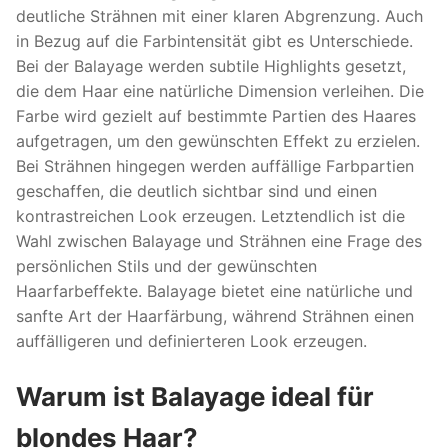
deutliche Strähnen mit einer klaren Abgrenzung. Auch
in Bezug auf die Farbintensität gibt es Unterschiede.
Bei der Balayage werden subtile Highlights gesetzt,
die dem Haar eine natürliche Dimension verleihen. Die
Farbe wird gezielt auf bestimmte Partien des Haares
aufgetragen, um den gewünschten Effekt zu erzielen.
Bei Strähnen hingegen werden auffällige Farbpartien
geschaffen, die deutlich sichtbar sind und einen
kontrastreichen Look erzeugen. Letztendlich ist die
Wahl zwischen Balayage und Strähnen eine Frage des
persönlichen Stils und der gewünschten
Haarfarbeffekte. Balayage bietet eine natürliche und
sanfte Art der Haarfärbung, während Strähnen einen
auffälligeren und definierteren Look erzeugen.
Warum ist Balayage ideal für
blondes Haar?