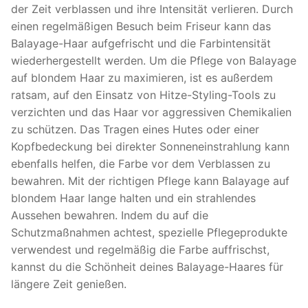
der Zeit verblassen und ihre Intensität verlieren. Durch
einen regelmäßigen Besuch beim Friseur kann das
Balayage-Haar aufgefrischt und die Farbintensität
wiederhergestellt werden. Um die Pflege von Balayage
auf blondem Haar zu maximieren, ist es außerdem
ratsam, auf den Einsatz von Hitze-Styling-Tools zu
verzichten und das Haar vor aggressiven Chemikalien
zu schützen. Das Tragen eines Hutes oder einer
Kopfbedeckung bei direkter Sonneneinstrahlung kann
ebenfalls helfen, die Farbe vor dem Verblassen zu
bewahren. Mit der richtigen Pflege kann Balayage auf
blondem Haar lange halten und ein strahlendes
Aussehen bewahren. Indem du auf die
Schutzmaßnahmen achtest, spezielle Pflegeprodukte
verwendest und regelmäßig die Farbe auffrischst,
kannst du die Schönheit deines Balayage-Haares für
längere Zeit genießen.