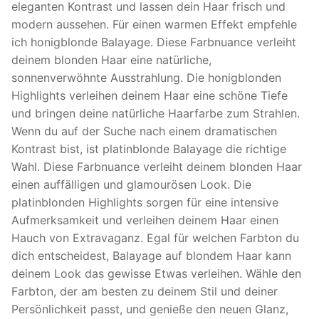
eleganten Kontrast und lassen dein Haar frisch und
modern aussehen. Für einen warmen Effekt empfehle
ich honigblonde Balayage. Diese Farbnuance verleiht
deinem blonden Haar eine natürliche,
sonnenverwöhnte Ausstrahlung. Die honigblonden
Highlights verleihen deinem Haar eine schöne Tiefe
und bringen deine natürliche Haarfarbe zum Strahlen.
Wenn du auf der Suche nach einem dramatischen
Kontrast bist, ist platinblonde Balayage die richtige
Wahl. Diese Farbnuance verleiht deinem blonden Haar
einen auffälligen und glamourösen Look. Die
platinblonden Highlights sorgen für eine intensive
Aufmerksamkeit und verleihen deinem Haar einen
Hauch von Extravaganz. Egal für welchen Farbton du
dich entscheidest, Balayage auf blondem Haar kann
deinem Look das gewisse Etwas verleihen. Wähle den
Farbton, der am besten zu deinem Stil und deiner
Persönlichkeit passt, und genieße den neuen Glanz,