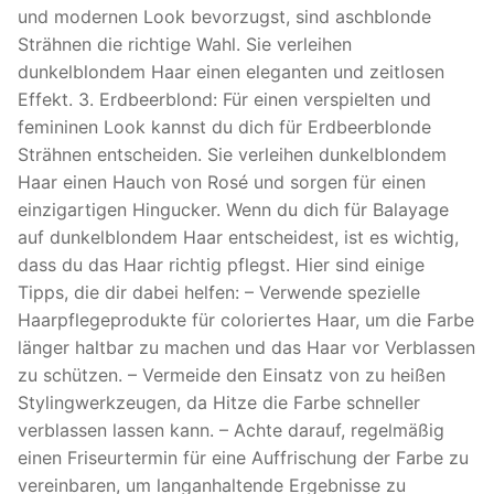
und modernen Look bevorzugst, sind aschblonde
Strähnen die richtige Wahl. Sie verleihen
dunkelblondem Haar einen eleganten und zeitlosen
Effekt. 3. Erdbeerblond: Für einen verspielten und
femininen Look kannst du dich für Erdbeerblonde
Strähnen entscheiden. Sie verleihen dunkelblondem
Haar einen Hauch von Rosé und sorgen für einen
einzigartigen Hingucker. Wenn du dich für Balayage
auf dunkelblondem Haar entscheidest, ist es wichtig,
dass du das Haar richtig pflegst. Hier sind einige
Tipps, die dir dabei helfen: – Verwende spezielle
Haarpflegeprodukte für coloriertes Haar, um die Farbe
länger haltbar zu machen und das Haar vor Verblassen
zu schützen. – Vermeide den Einsatz von zu heißen
Stylingwerkzeugen, da Hitze die Farbe schneller
verblassen lassen kann. – Achte darauf, regelmäßig
einen Friseurtermin für eine Auffrischung der Farbe zu
vereinbaren, um langanhaltende Ergebnisse zu