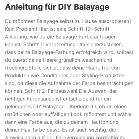
Anleitung für DIY Balayage
Du möchtest Balayage selbst zu Hause ausprobieren?
Kein Problem! Hier ist eine Schritt-für-Schritt
Anleitung, wie du die Balayage-Farbe auftragen
kannst. Schritt 1: Vorbereitung Um sicherzustellen,
dass deine Balayage-Färbung erfolgreich wird, solltest
du zuerst deine Haare gründlich waschen und
trocknen. Stelle sicher, dass deine Haare frei von
Produkten wie Conditioner oder Styling-Produkten
sind, da diese die Aufnahme der Farbe beeinträchtigen
können. Schritt 2: Farbauswahl Die Auswahl der
richtigen Farbnuance ist entscheidend für ein
gelungenes DIY Balayage. Überlege dir, ob du einen
natürlichen oder auffälligen Look möchtest und wähle
dann eine Farbe aus, die zu deinem Hautton und
deiner Haarfarbe passt. Es ist auch wichtig, die
Anweisungen auf der Farbverpackung sorgfältig zu