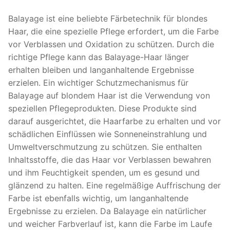
Balayage ist eine beliebte Färbetechnik für blondes
Haar, die eine spezielle Pflege erfordert, um die Farbe
vor Verblassen und Oxidation zu schützen. Durch die
richtige Pflege kann das Balayage-Haar länger
erhalten bleiben und langanhaltende Ergebnisse
erzielen. Ein wichtiger Schutzmechanismus für
Balayage auf blondem Haar ist die Verwendung von
speziellen Pflegeprodukten. Diese Produkte sind
darauf ausgerichtet, die Haarfarbe zu erhalten und vor
schädlichen Einflüssen wie Sonneneinstrahlung und
Umweltverschmutzung zu schützen. Sie enthalten
Inhaltsstoffe, die das Haar vor Verblassen bewahren
und ihm Feuchtigkeit spenden, um es gesund und
glänzend zu halten. Eine regelmäßige Auffrischung der
Farbe ist ebenfalls wichtig, um langanhaltende
Ergebnisse zu erzielen. Da Balayage ein natürlicher
und weicher Farbverlauf ist, kann die Farbe im Laufe