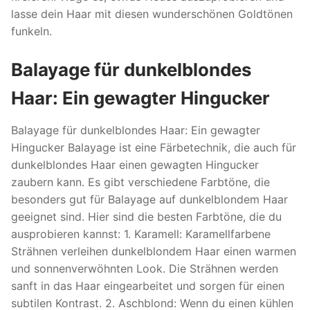
lasse dein Haar mit diesen wunderschönen Goldtönen
funkeln.
Balayage für dunkelblondes
Haar: Ein gewagter Hingucker
Balayage für dunkelblondes Haar: Ein gewagter
Hingucker Balayage ist eine Färbetechnik, die auch für
dunkelblondes Haar einen gewagten Hingucker
zaubern kann. Es gibt verschiedene Farbtöne, die
besonders gut für Balayage auf dunkelblondem Haar
geeignet sind. Hier sind die besten Farbtöne, die du
ausprobieren kannst: 1. Karamell: Karamellfarbene
Strähnen verleihen dunkelblondem Haar einen warmen
und sonnenverwöhnten Look. Die Strähnen werden
sanft in das Haar eingearbeitet und sorgen für einen
subtilen Kontrast. 2. Aschblond: Wenn du einen kühlen