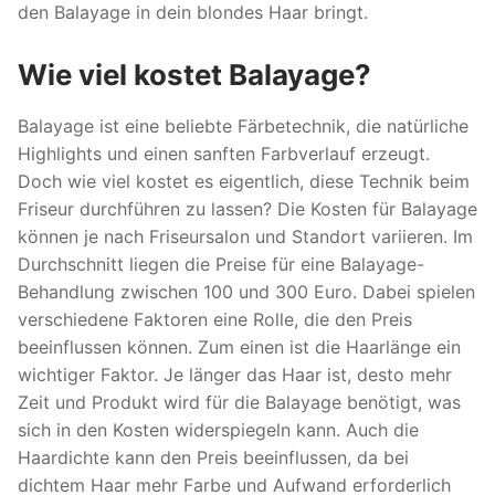
den Balayage in dein blondes Haar bringt.
Wie viel kostet Balayage?
Balayage ist eine beliebte Färbetechnik, die natürliche
Highlights und einen sanften Farbverlauf erzeugt.
Doch wie viel kostet es eigentlich, diese Technik beim
Friseur durchführen zu lassen? Die Kosten für Balayage
können je nach Friseursalon und Standort variieren. Im
Durchschnitt liegen die Preise für eine Balayage-
Behandlung zwischen 100 und 300 Euro. Dabei spielen
verschiedene Faktoren eine Rolle, die den Preis
beeinflussen können. Zum einen ist die Haarlänge ein
wichtiger Faktor. Je länger das Haar ist, desto mehr
Zeit und Produkt wird für die Balayage benötigt, was
sich in den Kosten widerspiegeln kann. Auch die
Haardichte kann den Preis beeinflussen, da bei
dichtem Haar mehr Farbe und Aufwand erforderlich