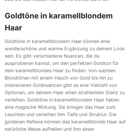
Goldtöne in karamellblondem
Haar
Goldtöne in karamellblondem Haar können eine
wunderschöne und warme Ergänzung zu deinem Look
sein. Es gibt verschiedene Nuancen, die du
ausprobieren kannst, um den perfekten Goldton für
dein karamellblondes Haar zu finden. Von subtilen
Blondtönen mit einem Hauch von Gold bis hin zu
intensiveren Goldnuancen gibt es eine Vielzahl von
Optionen, um deinem Haar einen strahlenden Glanz zu
verleihen. Goldtöne in karamellblondem Haar haben
eine magische Wirkung. Sie bringen das Haar zum
Leuchten und verleihen ihm Tiefe und Struktur. Die
goldenen Reflexe können das karamellblonde Haar auf
natürliche Weise aufhellen und ihm einen