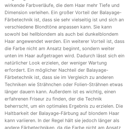
wirkende Farbverläufe, die dem Haar mehr Tiefe und
Dimension verleihen. Ein großer Vorteil der Balayage-
Färbetechnik ist, dass sie sehr vielseitig ist und sich an
verschiedene Blondtöne anpassen kann. Sie kann
sowohl bei hellblondem als auch bei dunkelblondem
Haar angewendet werden. Ein weiterer Vorteil ist, dass
die Farbe nicht am Ansatz beginnt, sondern weiter
unten im Haar aufgetragen wird. Dadurch lässt sich ein
natürlicher Look erzielen, der weniger Wartung
erfordert. Ein möglicher Nachteil der Balayage-
Färbetechnik ist, dass sie im Vergleich zu anderen
Techniken wie Strähnchen oder Folien-Strähnen etwas
länger dauern kann. Außerdem ist es wichtig, einen
erfahrenen Friseur zu finden, der die Technik
beherrscht, um ein optimales Ergebnis zu erzielen. Die
Haltbarkeit der Balayage-Färbung auf blondem Haar
kann variieren. In der Regel hält sie jedoch länger als
andere Färbetechniken, da die Farbe nicht am Ansatz