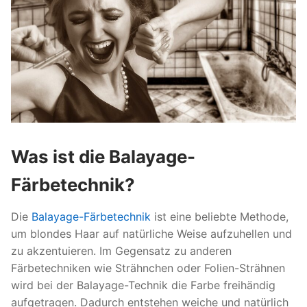
Was ist die Balayage-
Färbetechnik?
Die
Balayage-Färbetechnik
ist eine beliebte Methode,
um blondes Haar auf natürliche Weise aufzuhellen und
zu akzentuieren. Im Gegensatz zu anderen
Färbetechniken wie Strähnchen oder Folien-Strähnen
wird bei der Balayage-Technik die Farbe freihändig
aufgetragen. Dadurch entstehen weiche und natürlich