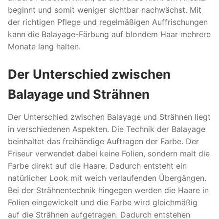
beginnt und somit weniger sichtbar nachwächst. Mit
der richtigen Pflege und regelmäßigen Auffrischungen
kann die Balayage-Färbung auf blondem Haar mehrere
Monate lang halten.
Der Unterschied zwischen
Balayage und Strähnen
Der Unterschied zwischen Balayage und Strähnen liegt
in verschiedenen Aspekten. Die Technik der Balayage
beinhaltet das freihändige Auftragen der Farbe. Der
Friseur verwendet dabei keine Folien, sondern malt die
Farbe direkt auf die Haare. Dadurch entsteht ein
natürlicher Look mit weich verlaufenden Übergängen.
Bei der Strähnentechnik hingegen werden die Haare in
Folien eingewickelt und die Farbe wird gleichmäßig
auf die Strähnen aufgetragen. Dadurch entstehen