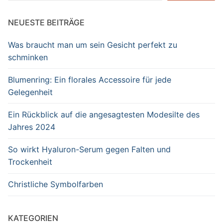
NEUESTE BEITRÄGE
Was braucht man um sein Gesicht perfekt zu
schminken
Blumenring: Ein florales Accessoire für jede
Gelegenheit
Ein Rückblick auf die angesagtesten Modesilte des
Jahres 2024
So wirkt Hyaluron-Serum gegen Falten und
Trockenheit
Christliche Symbolfarben
KATEGORIEN