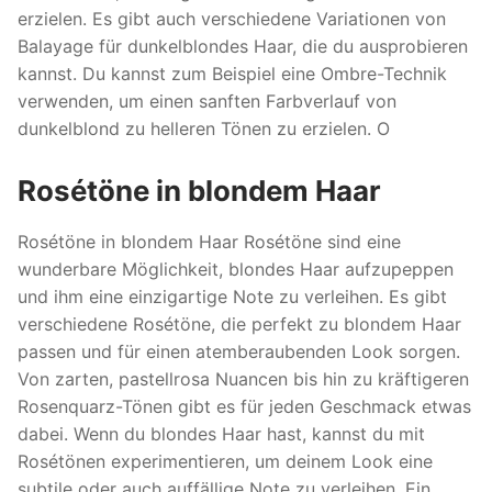
erzielen. Es gibt auch verschiedene Variationen von
Balayage für dunkelblondes Haar, die du ausprobieren
kannst. Du kannst zum Beispiel eine Ombre-Technik
verwenden, um einen sanften Farbverlauf von
dunkelblond zu helleren Tönen zu erzielen. O
Rosétöne in blondem Haar
Rosétöne in blondem Haar Rosétöne sind eine
wunderbare Möglichkeit, blondes Haar aufzupeppen
und ihm eine einzigartige Note zu verleihen. Es gibt
verschiedene Rosétöne, die perfekt zu blondem Haar
passen und für einen atemberaubenden Look sorgen.
Von zarten, pastellrosa Nuancen bis hin zu kräftigeren
Rosenquarz-Tönen gibt es für jeden Geschmack etwas
dabei. Wenn du blondes Haar hast, kannst du mit
Rosétönen experimentieren, um deinem Look eine
subtile oder auch auffällige Note zu verleihen. Ein