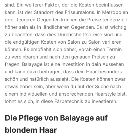
sind. Ein weiterer Faktor, der die Kosten beeinflussen
kann, ist der Standort des Friseursalons. In Metropolen
oder teureren Gegenden können die Preise tendenziell
höher sein als in ländlicheren Gegenden. Es ist wichtig
zu beachten, dass dies Durchschnittspreise sind und
die endgültigen Kosten von Salon zu Salon variieren
können. Es empfiehlt sich daher, vorab einen Termin
zu vereinbaren und nach den genauen Preisen zu
fragen. Balayage ist eine Investition in dein Aussehen
und kann dazu beitragen, dass dein Haar besonders
schön und natürlich aussieht. Die Kosten können zwar
etwas höher sein, aber wenn du auf der Suche nach
einem individuellen und ansprechenden Haarstyle bist,
lohnt es sich, in diese Färbetechnik zu investieren.
Die Pflege von Balayage auf
blondem Haar