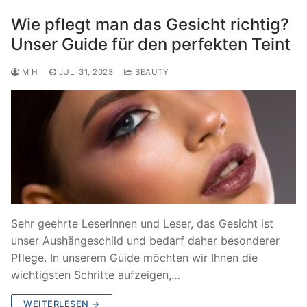
Wie pflegt man das Gesicht richtig?
Unser Guide für den perfekten Teint
M H
JULI 31, 2023
BEAUTY
Sehr geehrte Leserinnen und Leser, das Gesicht ist
unser Aushängeschild und bedarf daher besonderer
Pflege. In unserem Guide möchten wir Ihnen die
wichtigsten Schritte aufzeigen,…
WEITERLESEN →