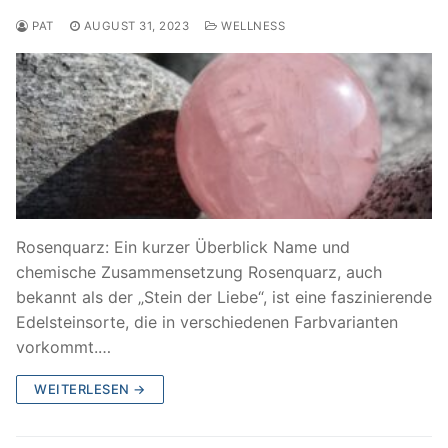
PAT
AUGUST 31, 2023
WELLNESS
Rosenquarz: Ein kurzer Überblick Name und
chemische Zusammensetzung Rosenquarz, auch
bekannt als der „Stein der Liebe“, ist eine faszinierende
Edelsteinsorte, die in verschiedenen Farbvarianten
vorkommt.…
WEITERLESEN →