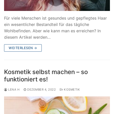
Für viele Menschen ist gesundes und gepflegtes Haar
ein wesentlicher Bestandteil für das tägliche
Wohlbefinden. Aber wie kann man es erreichen? In
diesem Artikel werden…
WEITERLESEN →
Kosmetik selbst machen – so
funktioniert es!
LENA H
DEZEMBER 4, 2022
KOSMETIK