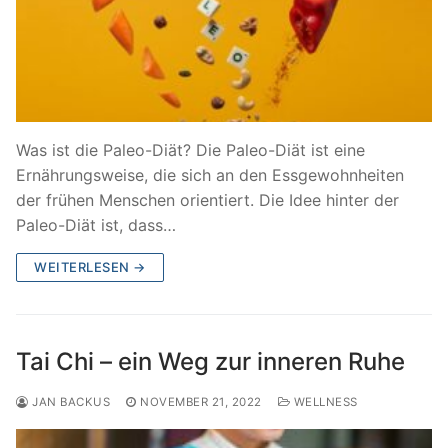
Was ist die Paleo-Diät? Die Paleo-Diät ist eine
Ernährungsweise, die sich an den Essgewohnheiten
der frühen Menschen orientiert. Die Idee hinter der
Paleo-Diät ist, dass…
WEITERLESEN →
Tai Chi – ein Weg zur inneren Ruhe
JAN BACKUS
NOVEMBER 21, 2022
WELLNESS