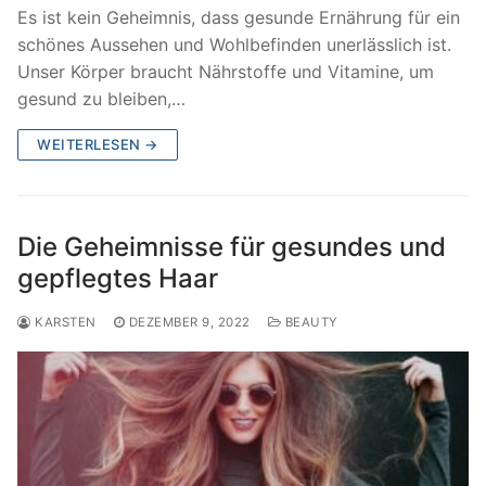
Es ist kein Geheimnis, dass gesunde Ernährung für ein
schönes Aussehen und Wohlbefinden unerlässlich ist.
Unser Körper braucht Nährstoffe und Vitamine, um
gesund zu bleiben,…
WEITERLESEN →
Die Geheimnisse für gesundes und
gepflegtes Haar
KARSTEN
DEZEMBER 9, 2022
BEAUTY