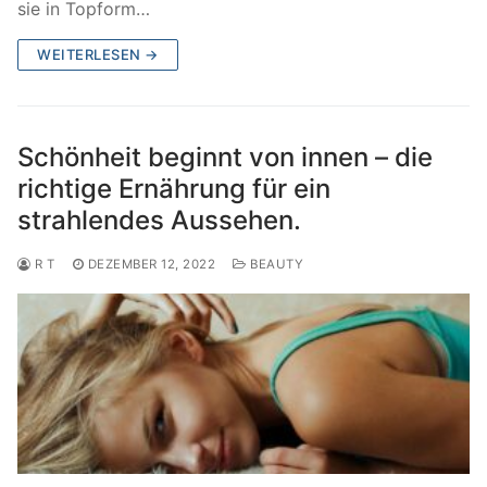
sie in Topform…
WEITERLESEN →
Schönheit beginnt von innen – die
richtige Ernährung für ein
strahlendes Aussehen.
R T
DEZEMBER 12, 2022
BEAUTY