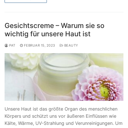
Gesichtscreme – Warum sie so
wichtig für unsere Haut ist
PAT
FEBRUAR 15, 2023
BEAUTY
Unsere Haut ist das größte Organ des menschlichen
Körpers und schützt uns vor äußeren Einflüssen wie
Kälte, Wärme, UV-Strahlung und Verunreinigungen. Um