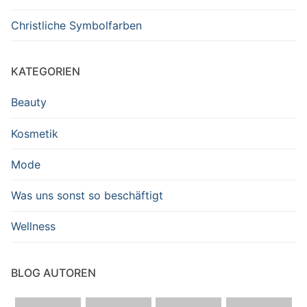
Christliche Symbolfarben
KATEGORIEN
Beauty
Kosmetik
Mode
Was uns sonst so beschäftigt
Wellness
BLOG AUTOREN