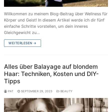
Willkommen zu meinem Blog-Beitrag über Wellness für
Körper und Geist! In diesem Artikel werde ich dir fünf
einfache Schritte vorstellen, um dein inneres
Gleichgewicht zu…
WEITERLESEN →
Alles über Balayage auf blondem
Haar: Techniken, Kosten und DIY-
Tipps
PAT
SEPTEMBER 29, 2023
BEAUTY