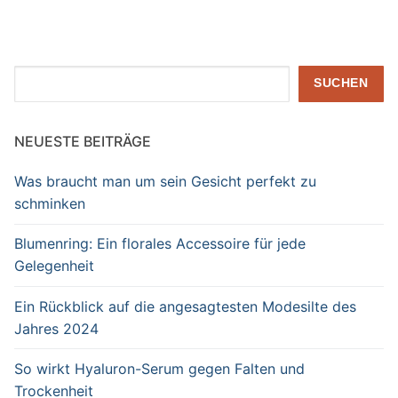
Beiträge
Suchen
SUCHEN
NEUESTE BEITRÄGE
Was braucht man um sein Gesicht perfekt zu
schminken
Blumenring: Ein florales Accessoire für jede
Gelegenheit
Ein Rückblick auf die angesagtesten Modesilte des
Jahres 2024
So wirkt Hyaluron-Serum gegen Falten und
Trockenheit