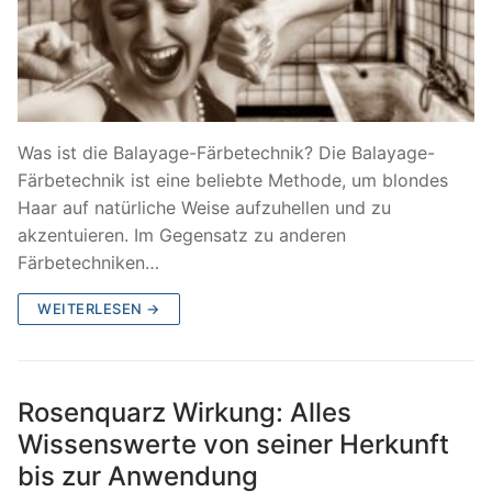
Was ist die Balayage-Färbetechnik? Die Balayage-
Färbetechnik ist eine beliebte Methode, um blondes
Haar auf natürliche Weise aufzuhellen und zu
akzentuieren. Im Gegensatz zu anderen
Färbetechniken…
WEITERLESEN →
Rosenquarz Wirkung: Alles
Wissenswerte von seiner Herkunft
bis zur Anwendung