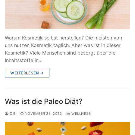
Warum Kosmetik selbst herstellen? Die meisten von
uns nutzen Kosmetik täglich. Aber was ist in dieser
Kosmetik? Viele Menschen sind besorgt über die
Inhaltsstoffe in…
WEITERLESEN →
Was ist die Paleo Diät?
C B
NOVEMBER 23, 2022
WELLNESS