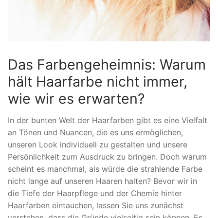
Das Farbengeheimnis: Warum
hält Haarfarbe nicht immer,
wie wir es erwarten?
In der bunten Welt der Haarfarben gibt es eine Vielfalt
an Tönen und Nuancen, die es uns ermöglichen,
unseren Look individuell zu gestalten und unsere
Persönlichkeit zum Ausdruck zu bringen. Doch warum
scheint es manchmal, als würde die strahlende Farbe
nicht lange auf unseren Haaren halten? Bevor wir in
die Tiefe der Haarpflege und der Chemie hinter
Haarfarben eintauchen, lassen Sie uns zunächst
verstehen, dass die Gründe vielseitig sein können. Es