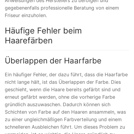
Anweisungen des Herstellers zu befolgen und
gegebenenfalls professionelle Beratung von einem
Friseur einzuholen.
Häufige Fehler beim
Haarefärben
Überlappen der Haarfarbe
Ein häufiger Fehler, der dazu führt, dass die Haarfarbe
nicht lange hält, ist das Überlappen der Farbe. Dies
geschieht, wenn die Haare bereits gefärbt sind und
erneut gefärbt werden, ohne die vorherige Farbe
gründlich auszuwaschen. Dadurch können sich
Schichten von Farbe auf den Haaren ansammeln, was
zu einer ungleichmäßigen Farbverteilung und einem
schnelleren Ausbleichen führt. Um dieses Problem zu