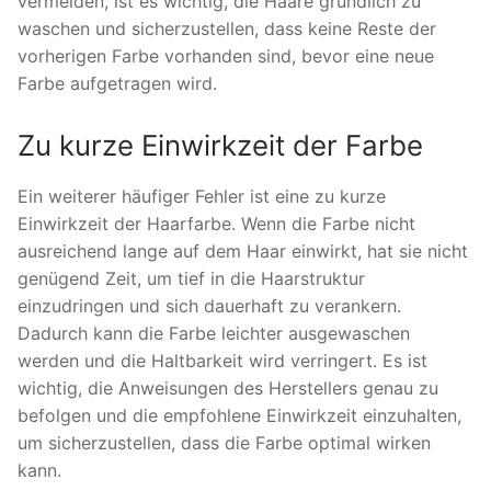
vermeiden, ist es wichtig, die Haare gründlich zu
waschen und sicherzustellen, dass keine Reste der
vorherigen Farbe vorhanden sind, bevor eine neue
Farbe aufgetragen wird.
Zu kurze Einwirkzeit der Farbe
Ein weiterer häufiger Fehler ist eine zu kurze
Einwirkzeit der Haarfarbe. Wenn die Farbe nicht
ausreichend lange auf dem Haar einwirkt, hat sie nicht
genügend Zeit, um tief in die Haarstruktur
einzudringen und sich dauerhaft zu verankern.
Dadurch kann die Farbe leichter ausgewaschen
werden und die Haltbarkeit wird verringert. Es ist
wichtig, die Anweisungen des Herstellers genau zu
befolgen und die empfohlene Einwirkzeit einzuhalten,
um sicherzustellen, dass die Farbe optimal wirken
kann.