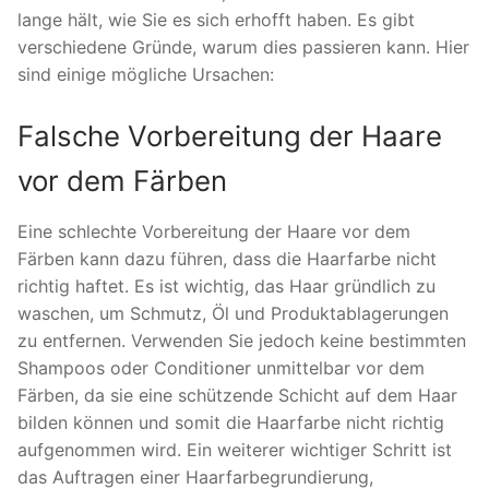
lange hält, wie Sie es sich erhofft haben. Es gibt
verschiedene Gründe, warum dies passieren kann. Hier
sind einige mögliche Ursachen:
Falsche Vorbereitung der Haare
vor dem Färben
Eine schlechte Vorbereitung der Haare vor dem
Färben kann dazu führen, dass die Haarfarbe nicht
richtig haftet. Es ist wichtig, das Haar gründlich zu
waschen, um Schmutz, Öl und Produktablagerungen
zu entfernen. Verwenden Sie jedoch keine bestimmten
Shampoos oder Conditioner unmittelbar vor dem
Färben, da sie eine schützende Schicht auf dem Haar
bilden können und somit die Haarfarbe nicht richtig
aufgenommen wird. Ein weiterer wichtiger Schritt ist
das Auftragen einer Haarfarbegrundierung,