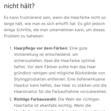
nicht hält?
Es kann frustrierend sein, wenn die Haarfarbe nicht so
lange hält, wie man es sich erhofft hat. Es gibt jedoch
einige Schritte, die man unternehmen kann, um dieses
Problem zu beheben:
Haarpflege vor dem Färben:
Eine gute
Vorbereitung ist entscheidend, um
sicherzustellen, dass die Haarfarbe optimal
haftet. Vor dem Färben sollte man das Haar
gründlich reinigen und mögliche Rückstände von
Stylingprodukten entfernen. Eine tiefenwirksame
Haarkur kann helfen, das Haar zu stärken und die
Haarstruktur für die Farbaufnahme vorzubereiten.
Richtige Farbauswahl:
Die Wahl der richtigen
Haarfarbe ist ebenfalls wichtig. Wenn die