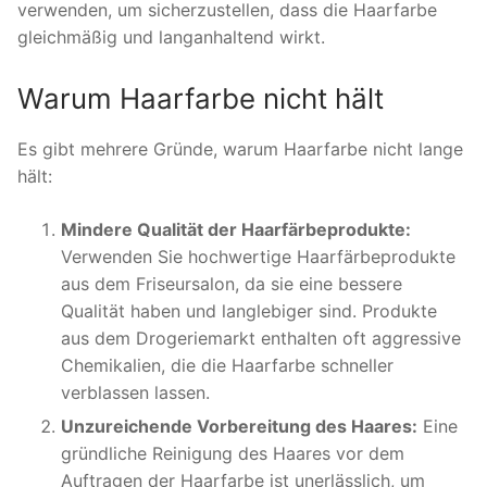
verwenden, um sicherzustellen, dass die Haarfarbe
gleichmäßig und langanhaltend wirkt.
Warum Haarfarbe nicht hält
Es gibt mehrere Gründe, warum Haarfarbe nicht lange
hält:
Mindere Qualität der Haarfärbeprodukte:
Verwenden Sie hochwertige Haarfärbeprodukte
aus dem Friseursalon, da sie eine bessere
Qualität haben und langlebiger sind. Produkte
aus dem Drogeriemarkt enthalten oft aggressive
Chemikalien, die die Haarfarbe schneller
verblassen lassen.
Unzureichende Vorbereitung des Haares:
Eine
gründliche Reinigung des Haares vor dem
Auftragen der Haarfarbe ist unerlässlich, um