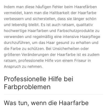
Indem man diese häufigen Fehler beim Haarefärben
vermeidet, kann man die Haltbarkeit der Haarfarbe
verbessern und sicherstellen, dass sie länger schön
und lebendig bleibt. Es ist auch ratsam, qualitativ
hochwertige Haarfarben und Farbschutzprodukte zu
verwenden und regelmäßig eine intensive Haarpflege
durchzuführen, um das Haar gesund zu erhalten und
die Farbe zu schützen. Bei Unsicherheiten oder
größeren Veränderungen der Haarfarbe ist es zudem
ratsam, professionelle Hilfe von einem Friseur in
Anspruch zu nehmen.
Professionelle Hilfe bei
Farbproblemen
Was tun, wenn die Haarfarbe