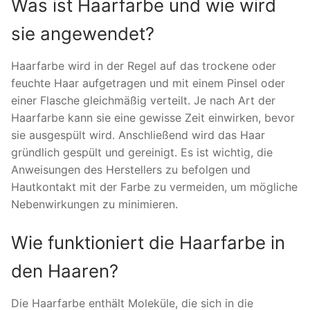
Was ist Haarfarbe und wie wird
sie angewendet?
Haarfarbe wird in der Regel auf das trockene oder
feuchte Haar aufgetragen und mit einem Pinsel oder
einer Flasche gleichmäßig verteilt. Je nach Art der
Haarfarbe kann sie eine gewisse Zeit einwirken, bevor
sie ausgespült wird. Anschließend wird das Haar
gründlich gespült und gereinigt. Es ist wichtig, die
Anweisungen des Herstellers zu befolgen und
Hautkontakt mit der Farbe zu vermeiden, um mögliche
Nebenwirkungen zu minimieren.
Wie funktioniert die Haarfarbe in
den Haaren?
Die Haarfarbe enthält Moleküle, die sich in die