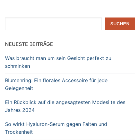
Suchen
SUCHEN
NEUESTE BEITRÄGE
Was braucht man um sein Gesicht perfekt zu
schminken
Blumenring: Ein florales Accessoire für jede
Gelegenheit
Ein Rückblick auf die angesagtesten Modesilte des
Jahres 2024
So wirkt Hyaluron-Serum gegen Falten und
Trockenheit