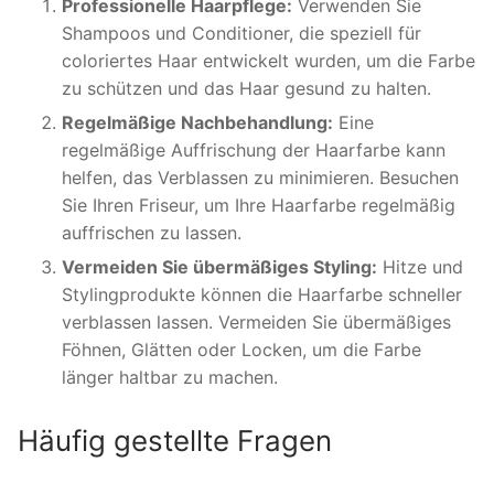
Professionelle Haarpflege:
Verwenden Sie
Shampoos und Conditioner, die speziell für
coloriertes Haar entwickelt wurden, um die Farbe
zu schützen und das Haar gesund zu halten.
Regelmäßige Nachbehandlung:
Eine
regelmäßige Auffrischung der Haarfarbe kann
helfen, das Verblassen zu minimieren. Besuchen
Sie Ihren Friseur, um Ihre Haarfarbe regelmäßig
auffrischen zu lassen.
Vermeiden Sie übermäßiges Styling:
Hitze und
Stylingprodukte können die Haarfarbe schneller
verblassen lassen. Vermeiden Sie übermäßiges
Föhnen, Glätten oder Locken, um die Farbe
länger haltbar zu machen.
Häufig gestellte Fragen