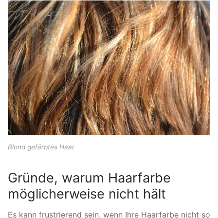
Blond gefärbtes Haar
Gründe, warum Haarfarbe
möglicherweise nicht hält
Es kann frustrierend sein, wenn Ihre Haarfarbe nicht so