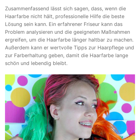
Zusammenfassend lässt sich sagen, dass, wenn die
Haarfarbe nicht hält, professionelle Hilfe die beste
Lösung sein kann. Ein erfahrener Friseur kann das
Problem analysieren und die geeigneten Maßnahmen
ergreifen, um die Haarfarbe länger haltbar zu machen.
Außerdem kann er wertvolle Tipps zur Haarpflege und
zur Farberhaltung geben, damit die Haarfarbe lange
schön und lebendig bleibt.