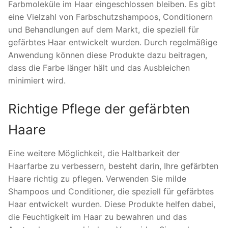
Farbmoleküle im Haar eingeschlossen bleiben. Es gibt
eine Vielzahl von Farbschutzshampoos, Conditionern
und Behandlungen auf dem Markt, die speziell für
gefärbtes Haar entwickelt wurden. Durch regelmäßige
Anwendung können diese Produkte dazu beitragen,
dass die Farbe länger hält und das Ausbleichen
minimiert wird.
Richtige Pflege der gefärbten
Haare
Eine weitere Möglichkeit, die Haltbarkeit der
Haarfarbe zu verbessern, besteht darin, Ihre gefärbten
Haare richtig zu pflegen. Verwenden Sie milde
Shampoos und Conditioner, die speziell für gefärbtes
Haar entwickelt wurden. Diese Produkte helfen dabei,
die Feuchtigkeit im Haar zu bewahren und das