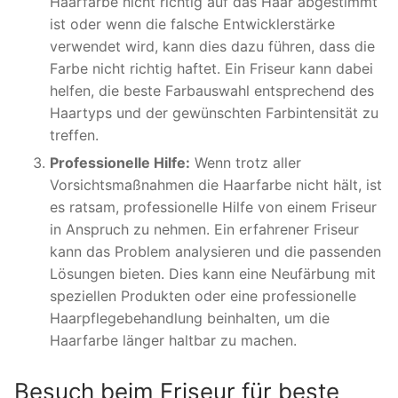
Haarfarbe nicht richtig auf das Haar abgestimmt
ist oder wenn die falsche Entwicklerstärke
verwendet wird, kann dies dazu führen, dass die
Farbe nicht richtig haftet. Ein Friseur kann dabei
helfen, die beste Farbauswahl entsprechend des
Haartyps und der gewünschten Farbintensität zu
treffen.
Professionelle Hilfe:
Wenn trotz aller
Vorsichtsmaßnahmen die Haarfarbe nicht hält, ist
es ratsam, professionelle Hilfe von einem Friseur
in Anspruch zu nehmen. Ein erfahrener Friseur
kann das Problem analysieren und die passenden
Lösungen bieten. Dies kann eine Neufärbung mit
speziellen Produkten oder eine professionelle
Haarpflegebehandlung beinhalten, um die
Haarfarbe länger haltbar zu machen.
Besuch beim Friseur für beste