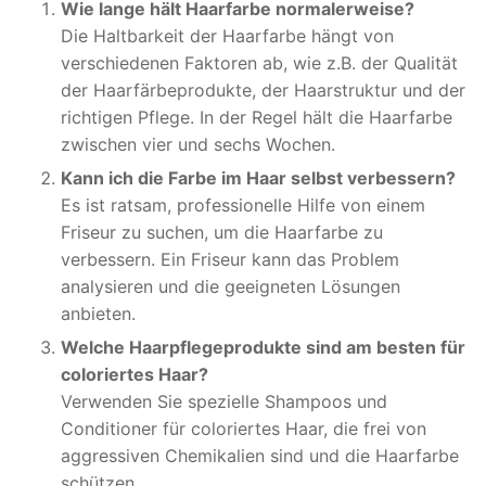
Wie lange hält Haarfarbe normalerweise?
Die Haltbarkeit der Haarfarbe hängt von
verschiedenen Faktoren ab, wie z.B. der Qualität
der Haarfärbeprodukte, der Haarstruktur und der
richtigen Pflege. In der Regel hält die Haarfarbe
zwischen vier und sechs Wochen.
Kann ich die Farbe im Haar selbst verbessern?
Es ist ratsam, professionelle Hilfe von einem
Friseur zu suchen, um die Haarfarbe zu
verbessern. Ein Friseur kann das Problem
analysieren und die geeigneten Lösungen
anbieten.
Welche Haarpflegeprodukte sind am besten für
coloriertes Haar?
Verwenden Sie spezielle Shampoos und
Conditioner für coloriertes Haar, die frei von
aggressiven Chemikalien sind und die Haarfarbe
schützen.