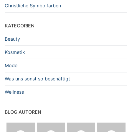
Christliche Symbolfarben
KATEGORIEN
Beauty
Kosmetik
Mode
Was uns sonst so beschäftigt
Wellness
BLOG AUTOREN