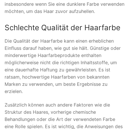
insbesondere wenn Sie eine dunklere Farbe verwenden
möchten, um das Haar zuvor aufzuhellen.
Schlechte Qualität der Haarfarbe
Die Qualität der Haarfarbe kann einen erheblichen
Einfluss darauf haben, wie gut sie hält. Günstige oder
minderwertige Haarfarbeprodukte enthalten
möglicherweise nicht die richtigen Inhaltsstoffe, um
eine dauerhafte Haftung zu gewährleisten. Es ist
ratsam, hochwertige Haarfarben von bekannten
Marken zu verwenden, um beste Ergebnisse zu
erzielen.
Zusätzlich können auch andere Faktoren wie die
Struktur des Haares, vorherige chemische
Behandlungen oder die Art der verwendeten Farbe
eine Rolle spielen. Es ist wichtig, die Anweisungen des