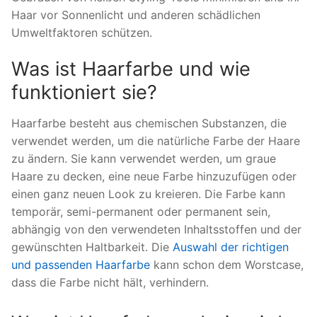
Haar vor Sonnenlicht und anderen schädlichen
Umweltfaktoren schützen.
Was ist Haarfarbe und wie
funktioniert sie?
Haarfarbe besteht aus chemischen Substanzen, die
verwendet werden, um die natürliche Farbe der Haare
zu ändern. Sie kann verwendet werden, um graue
Haare zu decken, eine neue Farbe hinzuzufügen oder
einen ganz neuen Look zu kreieren. Die Farbe kann
temporär, semi-permanent oder permanent sein,
abhängig von den verwendeten Inhaltsstoffen und der
gewünschten Haltbarkeit. Die
Auswahl der richtigen
und passenden Haarfarbe
kann schon dem Worstcase,
dass die Farbe nicht hält, verhindern.