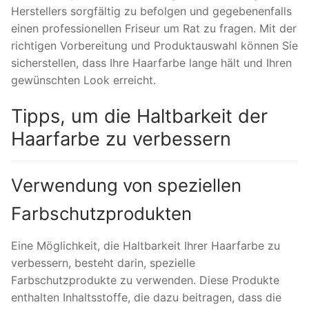
Herstellers sorgfältig zu befolgen und gegebenenfalls
einen professionellen Friseur um Rat zu fragen. Mit der
richtigen Vorbereitung und Produktauswahl können Sie
sicherstellen, dass Ihre Haarfarbe lange hält und Ihren
gewünschten Look erreicht.
Tipps, um die Haltbarkeit der
Haarfarbe zu verbessern
Verwendung von speziellen
Farbschutzprodukten
Eine Möglichkeit, die Haltbarkeit Ihrer Haarfarbe zu
verbessern, besteht darin, spezielle
Farbschutzprodukte zu verwenden. Diese Produkte
enthalten Inhaltsstoffe, die dazu beitragen, dass die