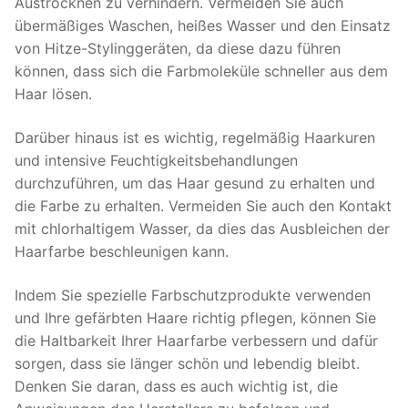
Austrocknen zu verhindern. Vermeiden Sie auch
übermäßiges Waschen, heißes Wasser und den Einsatz
von Hitze-Stylinggeräten, da diese dazu führen
können, dass sich die Farbmoleküle schneller aus dem
Haar lösen.
Darüber hinaus ist es wichtig, regelmäßig Haarkuren
und intensive Feuchtigkeitsbehandlungen
durchzuführen, um das Haar gesund zu erhalten und
die Farbe zu erhalten. Vermeiden Sie auch den Kontakt
mit chlorhaltigem Wasser, da dies das Ausbleichen der
Haarfarbe beschleunigen kann.
Indem Sie spezielle Farbschutzprodukte verwenden
und Ihre gefärbten Haare richtig pflegen, können Sie
die Haltbarkeit Ihrer Haarfarbe verbessern und dafür
sorgen, dass sie länger schön und lebendig bleibt.
Denken Sie daran, dass es auch wichtig ist, die