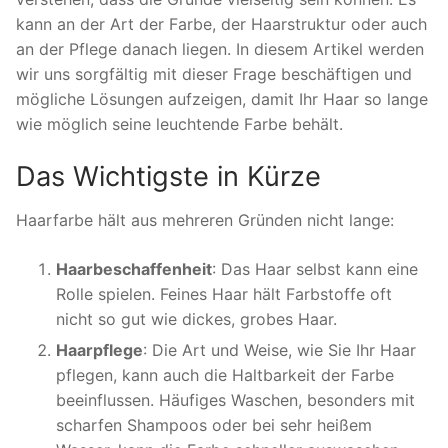
kann an der Art der Farbe, der Haarstruktur oder auch
an der Pflege danach liegen. In diesem Artikel werden
wir uns sorgfältig mit dieser Frage beschäftigen und
mögliche Lösungen aufzeigen, damit Ihr Haar so lange
wie möglich seine leuchtende Farbe behält.
Das Wichtigste in Kürze
Haarfarbe hält aus mehreren Gründen nicht lange:
Haarbeschaffenheit
: Das Haar selbst kann eine
Rolle spielen. Feines Haar hält Farbstoffe oft
nicht so gut wie dickes, grobes Haar.
Haarpflege
: Die Art und Weise, wie Sie Ihr Haar
pflegen, kann auch die Haltbarkeit der Farbe
beeinflussen. Häufiges Waschen, besonders mit
scharfen Shampoos oder bei sehr heißem