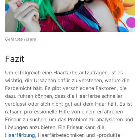
Gefärbte Haare
Fazit
Um erfolgreich eine Haarfarbe aufzutragen, ist es
wichtig, die Ursachen dafür zu verstehen, warum die
Farbe nicht hält. Es gibt verschiedene Faktoren, die
dazu führen können, dass die Haarfarbe schneller
verblasst oder sich nicht gut auf dem Haar hält. Es ist
ratsam, professionelle Hilfe von einem erfahrenen
Friseur zu suchen, um das Problem zu analysieren und
Lösungen anzubieten. Ein Friseur kann die
Haarfärbung
, Haarfärbetechniken und -produkte