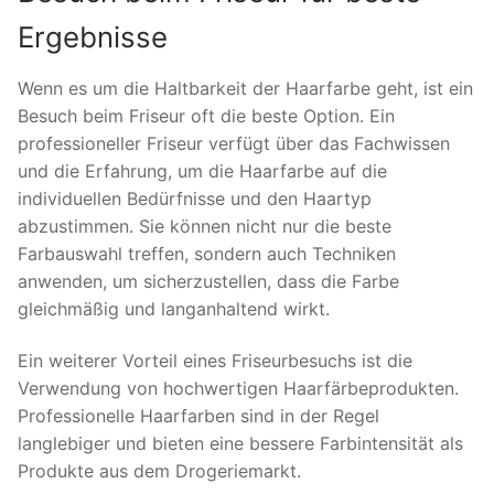
Ergebnisse
Wenn es um die Haltbarkeit der Haarfarbe geht, ist ein
Besuch beim Friseur oft die beste Option. Ein
professioneller Friseur verfügt über das Fachwissen
und die Erfahrung, um die Haarfarbe auf die
individuellen Bedürfnisse und den Haartyp
abzustimmen. Sie können nicht nur die beste
Farbauswahl treffen, sondern auch Techniken
anwenden, um sicherzustellen, dass die Farbe
gleichmäßig und langanhaltend wirkt.
Ein weiterer Vorteil eines Friseurbesuchs ist die
Verwendung von hochwertigen Haarfärbeprodukten.
Professionelle Haarfarben sind in der Regel
langlebiger und bieten eine bessere Farbintensität als
Produkte aus dem Drogeriemarkt.