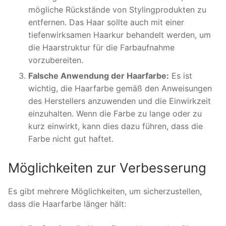
mögliche Rückstände von Stylingprodukten zu
entfernen. Das Haar sollte auch mit einer
tiefenwirksamen Haarkur behandelt werden, um
die Haarstruktur für die Farbaufnahme
vorzubereiten.
Falsche Anwendung der Haarfarbe:
Es ist
wichtig, die Haarfarbe gemäß den Anweisungen
des Herstellers anzuwenden und die Einwirkzeit
einzuhalten. Wenn die Farbe zu lange oder zu
kurz einwirkt, kann dies dazu führen, dass die
Farbe nicht gut haftet.
Möglichkeiten zur Verbesserung
Es gibt mehrere Möglichkeiten, um sicherzustellen,
dass die Haarfarbe länger hält: