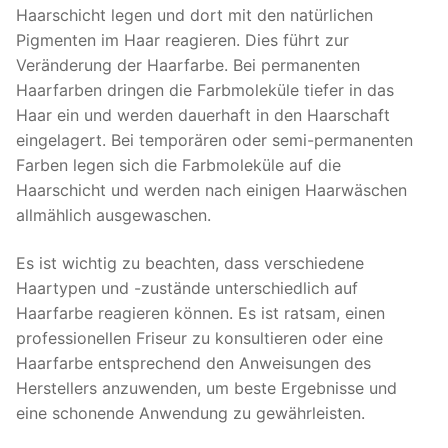
Haarschicht legen und dort mit den natürlichen
Pigmenten im Haar reagieren. Dies führt zur
Veränderung der Haarfarbe. Bei permanenten
Haarfarben dringen die Farbmoleküle tiefer in das
Haar ein und werden dauerhaft in den Haarschaft
eingelagert. Bei temporären oder semi-permanenten
Farben legen sich die Farbmoleküle auf die
Haarschicht und werden nach einigen Haarwäschen
allmählich ausgewaschen.
Es ist wichtig zu beachten, dass verschiedene
Haartypen und -zustände unterschiedlich auf
Haarfarbe reagieren können. Es ist ratsam, einen
professionellen Friseur zu konsultieren oder eine
Haarfarbe entsprechend den Anweisungen des
Herstellers anzuwenden, um beste Ergebnisse und
eine schonende Anwendung zu gewährleisten.